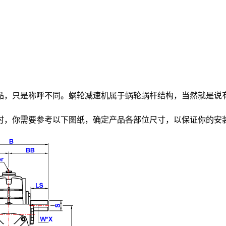
品，只是称呼不同。蜗轮减速机属于蜗轮蜗杆结构，当然就是说
时，你需要参考以下图纸，确定产品各部位尺寸，以保证你的安