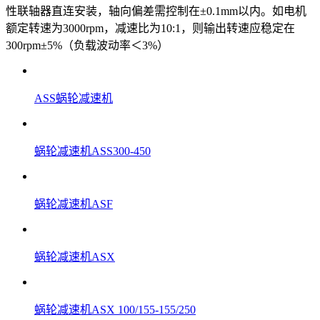
性联轴器直连安装，轴向偏差需控制在±0.1mm以内。如电机
额定转速为3000rpm，减速比为10:1，则输出转速应稳定在
300rpm±5%（负载波动率＜3%）
ASS蜗轮减速机
蜗轮减速机ASS300-450
蜗轮减速机ASF
蜗轮减速机ASX
蜗轮减速机ASX 100/155-155/250