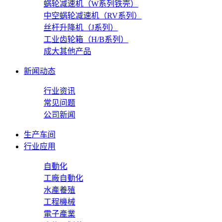
蜗轮减速机（W系列铁壳）
中空蜗轮减速机（RV系列）
丝杆升降机（J系列）
工业齿轮箱（H/B系列）
成大其他产品
新闻动态
行业资讯
常见问题
公司新闻
生产车间
行业应用
自動化
工廠自動化
水產養殖
工程機械
電子產業