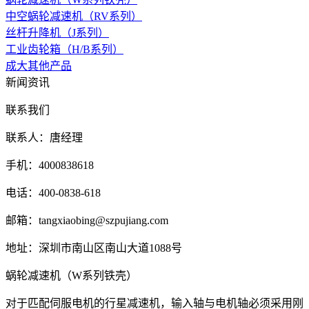
中空蜗轮减速机（RV系列）
丝杆升降机（J系列）
工业齿轮箱（H/B系列）
成大其他产品
新闻资讯
联系我们
联系人：唐经理
手机：4000838618
电话：400-0838-618
邮箱：tangxiaobing@szpujiang.com
地址：深圳市南山区南山大道1088号
蜗轮减速机（W系列铁壳）
对于匹配伺服电机的行星减速机，输入轴与电机轴必须采用刚