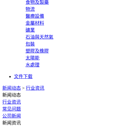
食物及製藥
物流
醫療設備
金屬材料
礦業
石油與天然氣
包裝
塑膠及橡膠
太陽能
水處理
文件下载
新闻动态
>
行业资讯
新闻动态
行业资讯
常见问题
公司新闻
新闻资讯