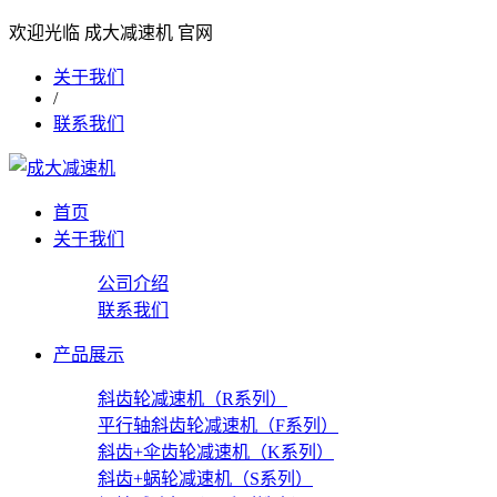
欢迎光临 成大减速机 官网
关于我们
/
联系我们
首页
关于我们
公司介绍
联系我们
产品展示
斜齿轮减速机（R系列）
平行轴斜齿轮减速机（F系列）
斜齿+伞齿轮减速机（K系列）
斜齿+蜗轮减速机（S系列）